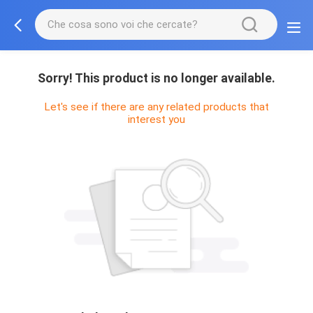
Sorry! This product is no longer available.
Let's see if there are any related products that
interest you