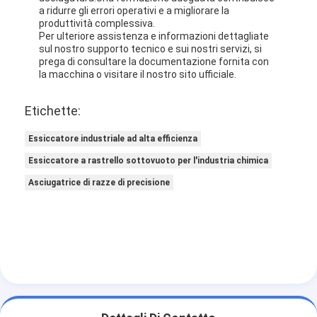
a ridurre gli errori operativi e a migliorare la
produttività complessiva.
Per ulteriore assistenza e informazioni dettagliate
sul nostro supporto tecnico e sui nostri servizi, si
prega di consultare la documentazione fornita con
la macchina o visitare il nostro sito ufficiale.
Etichette:
Essiccatore industriale ad alta efficienza
Essiccatore a rastrello sottovuoto per l'industria chimica
Asciugatrice di razze di precisione