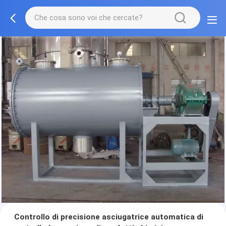
Controllo di precisione asciugatrice automatica di