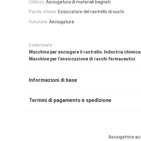
Utilizzo:
Asciugatura di materiali bagnati
Parole chiave:
Essiccatore del rastrello di vuoto
Funzione:
Asciugatura
Evidenziare:
,
Macchina per asciugare il rastrello
Industria chimica
Macchine per l'essiccazione di racchi farmaceutici
Informazioni di base
Termini di pagamento e spedizione
Asciugatrice au