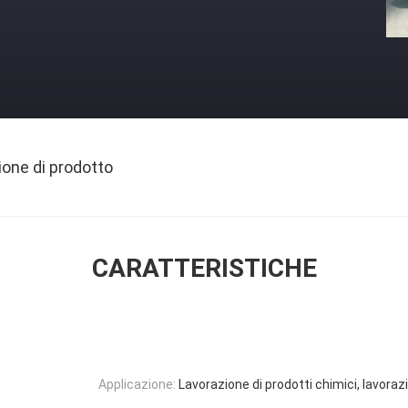
ione di prodotto
CARATTERISTICHE
Applicazione:
Lavorazione di prodotti chimici, lavora