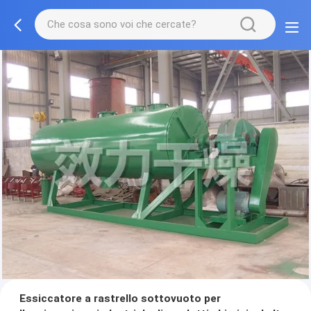
Essiccatore a rastrello sottovuoto per