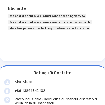
Etichette:
essiccatore continuo di a microonde della cinghia 22kw
Essiccatore continuo di a microonde di acciaio inossidabile
Macchina più asciutta del trasportatore di sterilizzazione
Dettagli Di Contatto
Mrs. Maize
+86 13861842102
Parco industriale Jiaoxi, città di Zhenglu, distretto di
Wujin, città di Changzhou