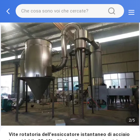
2/5
Vite rotatoria dell'essiccatore istantaneo di acciaio