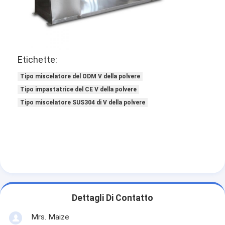
Etichette:
Tipo miscelatore del ODM V della polvere
Tipo impastatrice del CE V della polvere
Tipo miscelatore SUS304 di V della polvere
Dettagli Di Contatto
Mrs. Maize