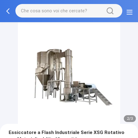
2/3
Essiccatore a Flash Industriale Serie XSG Rotativo