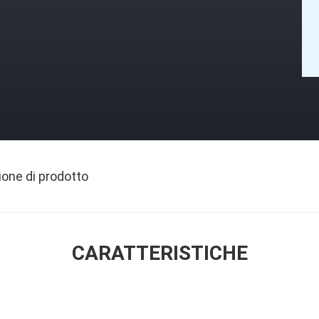
ione di prodotto
CARATTERISTICHE