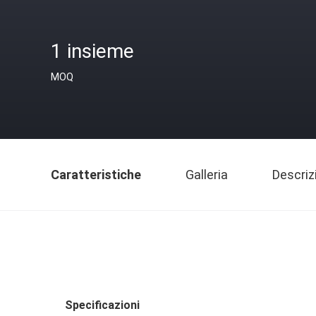
1 insieme
MOQ
Caratteristiche
Galleria
Descriz
Specificazioni