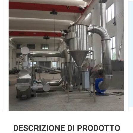
DESCRIZIONE DI PRODOTTO