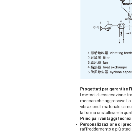
Progettati per garantire l'
I metodi di essiccazione tra
meccaniche aggressive.La s
vibrazioneIl materiale si mu
la forma cristallina e la qua
Principali vantaggi tecnici
Personalizzazione di prec
raffreddamento a più stadi e