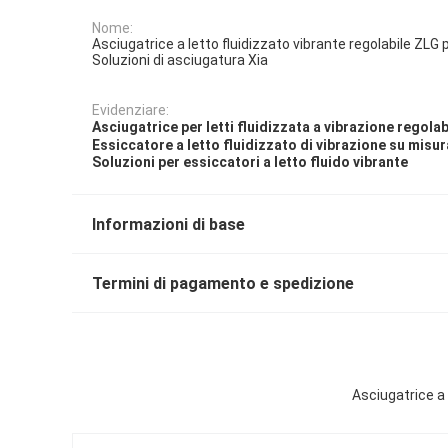
Nome:
Asciugatrice a letto fluidizzato vibrante regolabile ZLG
Soluzioni di asciugatura Xia
Evidenziare:
Asciugatrice per letti fluidizzata a vibrazione regolab
Essiccatore a letto fluidizzato di vibrazione su misur
Soluzioni per essiccatori a letto fluido vibrante
Informazioni di base
Termini di pagamento e spedizione
Asciugatrice a 