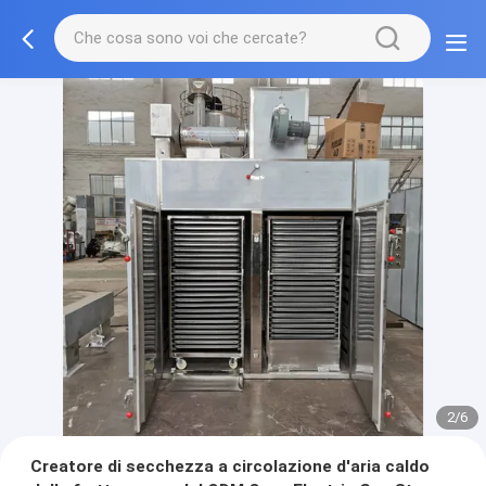
2/6
Creatore di secchezza a circolazione d'aria caldo