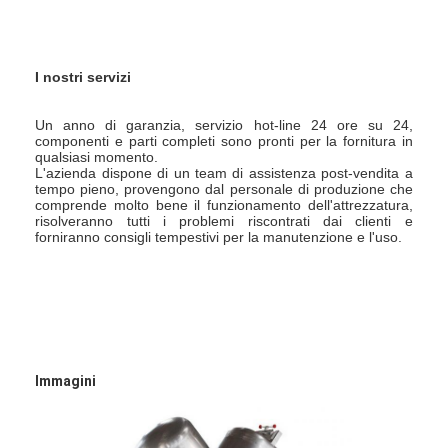
I nostri servizi
Un anno di garanzia, servizio hot-line 24 ore su 24, 
componenti e parti completi sono pronti per la fornitura in 
qualsiasi momento.
L'azienda dispone di un team di assistenza post-vendita a 
tempo pieno, provengono dal personale di produzione che 
comprende molto bene il funzionamento dell'attrezzatura, 
risolveranno tutti i problemi riscontrati dai clienti e 
forniranno consigli tempestivi per la manutenzione e l'uso.
Immagini