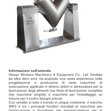
Informazioni sull'azienda
Henan Workers Machinery & Equipment Co., Ltd, fondata
da oltre dieci anni, ha acquisito una vasta esperienza nella
progettazione e produzione di varie macchine di
essiccazione applicate in diversi settori e attrezzature per la
lavorazione degli alimenti (sia linee di lavorazione complete
che macchine singole) e macchine per l'imballaggio su
misura per il vostro bisogni precisi.
Con vendite in tutto il mondo in cinque continenti, il marchio
WKS è tra i principali fornitori mondiali di macchine per
l'essiccazione e tecnologia per apparecchiature per la