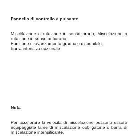
Pannello di controllo a pulsante
Miscelazione a rotazione in senso orario; Miscelazione a 
rotazione in senso antiorario;
Funzione di avanzamento graduale disponibile;
Barra intensiva opzionale
Nota
Per accelerare la velocità di miscelazione possono essere 
equipaggiate lame di miscelazione obbligatorie o barra di 
miscelazione intensificante.