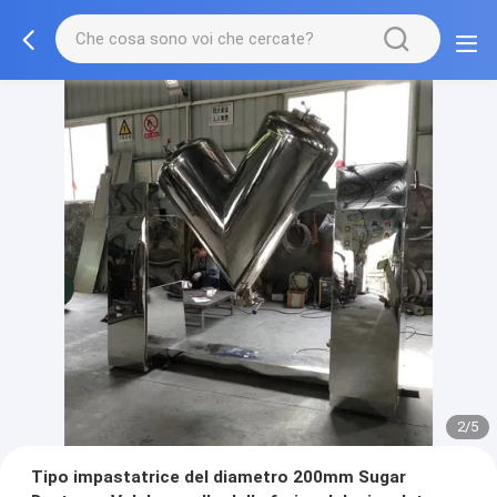
2/5
Tipo impastatrice del diametro 200mm Sugar