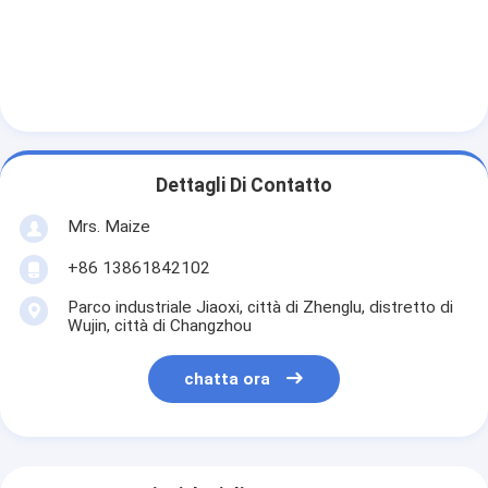
Dettagli Di Contatto
Mrs. Maize
+86 13861842102
Parco industriale Jiaoxi, città di Zhenglu, distretto di
Wujin, città di Changzhou
chatta ora