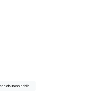
acciaio inossidabile