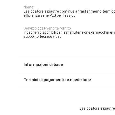
Nome:
Essiccatore a piastre continue a trasferimento termico
efficienza serie PLG per l'essicc
Servizio post-vendita fornito:
Ingegneri disponibili per la manutenzione di macchinari a
supporto tecnico video
Informazioni di base
Termini di pagamento e spedizione
Essiccatore a piastre