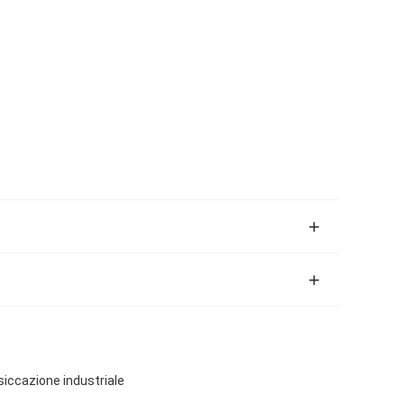
siccazione industriale