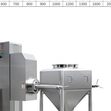
600
700
800
900
1000
1200
1300
1600
20