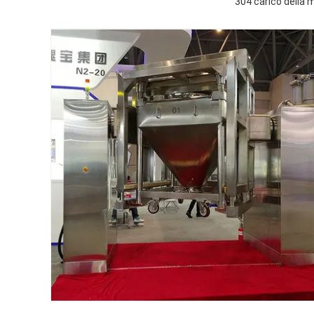
304 carico della 