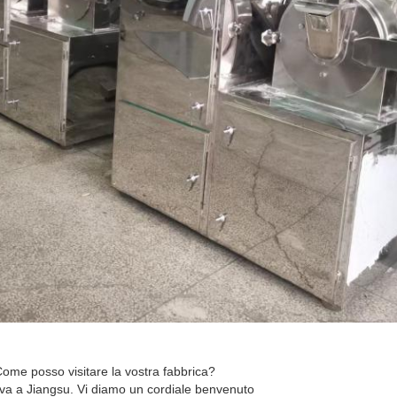
Come posso visitare la vostra fabbrica?
rova a Jiangsu. Vi diamo un cordiale benvenuto