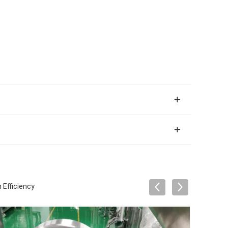
 Efficiency