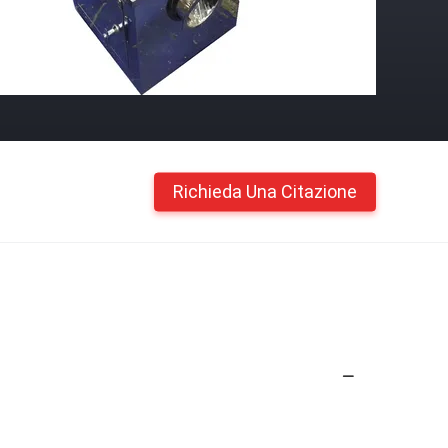
Richieda Una Citazione