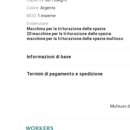
Colore:
Argento
MOQ:
1 insieme
Evidenziare:
,
Macchina per la triturazione delle spezie
,
20 macchine per la triturazione delle spezie
macchine per la triturazione delle spezie multiuso
Informazioni di base
Termini di pagamento e spedizione
Multiuso d