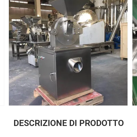
DESCRIZIONE DI PRODOTTO