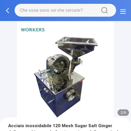
2/6
Acciaio inossidabile 120 Mesh Sugar Salt Ginger