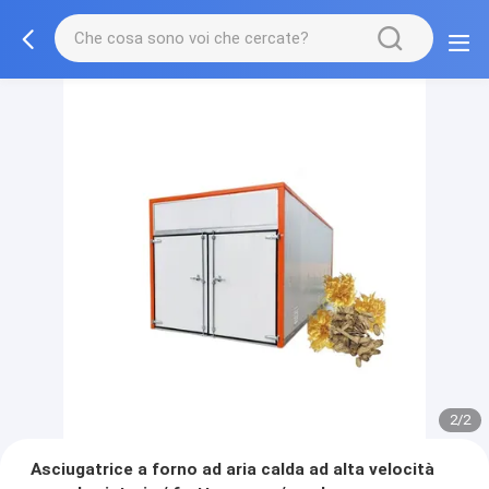
2/2
Asciugatrice a forno ad aria calda ad alta velocità