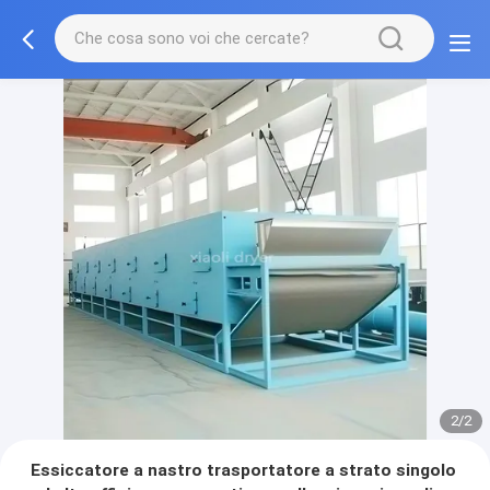
2/2
Essiccatore a nastro trasportatore a strato singolo