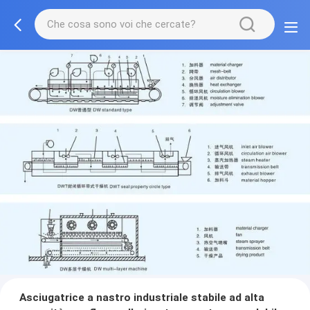
Asciugatrice a nastro industriale stabile ad alta