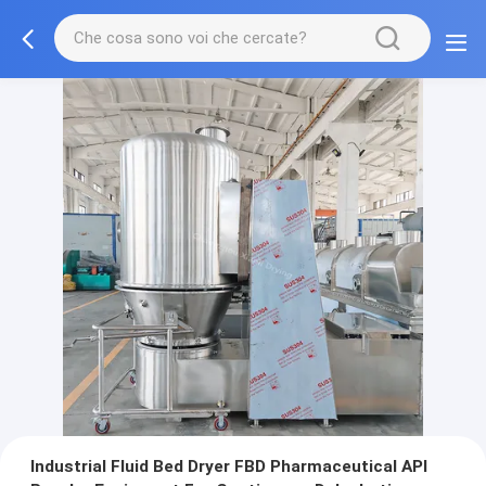
Industrial Fluid Bed Dryer FBD Pharmaceutical API