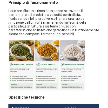
Principio di funzionamento
L'aria pre-filtrata e riscaldata passa attraverso il
contenitore del prodotto a velocità controllata,
fluidizzando il letto di polvere.ottenere una rapida
rimozione dell'umidità mantenendo l'integrità delle
particelleLa struttura a sistema chiuso con
caratteristiche antistatiche garantisce un funzionamento
sicuro con composti farmaceutici sensibili.
Specifiche tecniche