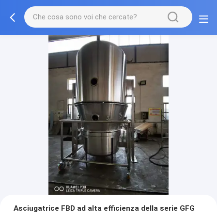
Asciugatrice FBD ad alta efficienza della serie GFG