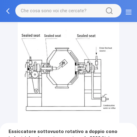
Essiccatore sottovuoto rotativo a doppio cono