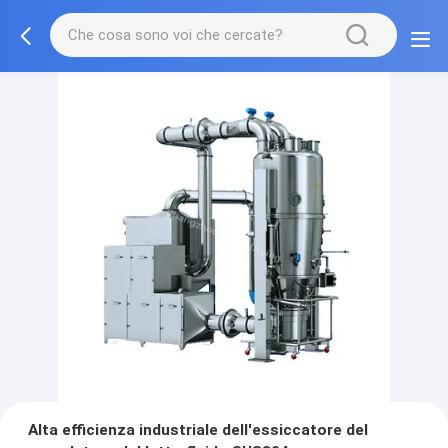
Alta efficienza industriale dell'essiccatore del