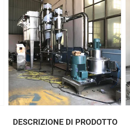
DESCRIZIONE DI PRODOTTO