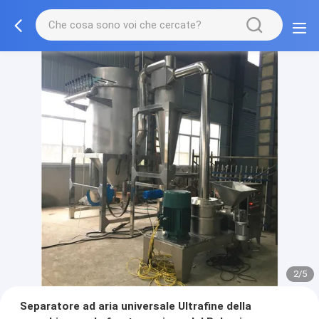
2/5
Separatore ad aria universale Ultrafine della