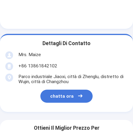
Dettagli Di Contatto
Mrs. Maize
+86 13861842102
Parco industriale Jiaoxi, città di Zhenglu, distretto di
Wujin, città di Changzhou
chatta ora
Ottieni Il Miglior Prezzo Per