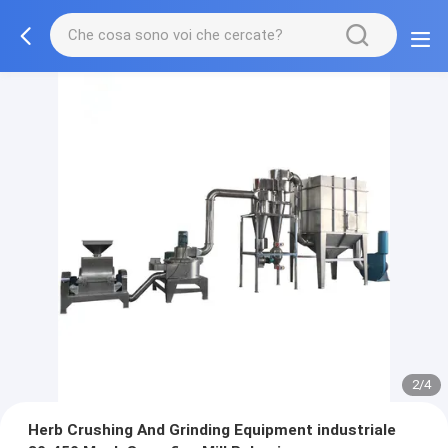
2/4
Herb Crushing And Grinding Equipment industriale