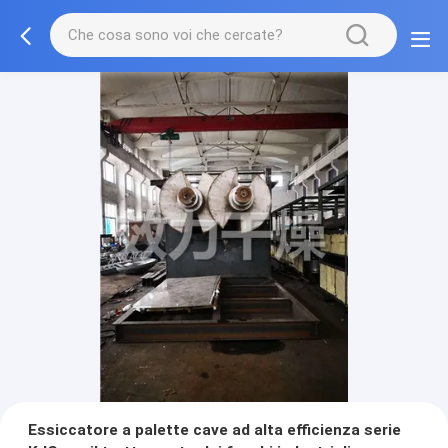
Essiccatore a palette cave ad alta efficienza serie