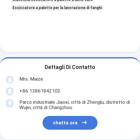
Essiccatore a palette per la lavorazione di fanghi
Dettagli Di Contatto
Mrs. Maize
+86 13861842102
Parco industriale Jiaoxi, città di Zhenglu, distretto di
Wujin, città di Changzhou
chatta ora