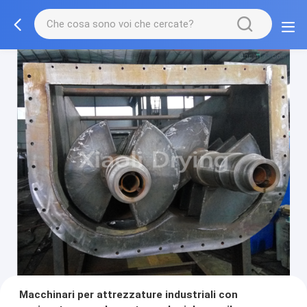
Macchinari per attrezzature industriali con